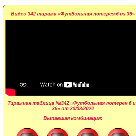
Видео 342 тиража «Футбольная лотерея 6 из 36»
Тиражная таблица №342 «Футбольная лотерея 6 и
36» от 20/03/2022
Выпавшая комбинация: