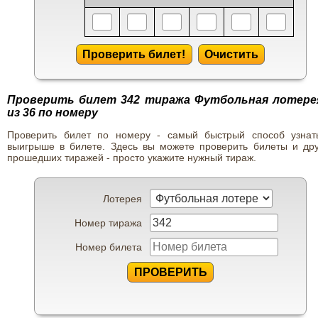
Проверить билет!
Очистить
Проверить билет 342 тиража Футбольная лотере
из 36 по номеру
Проверить билет по номеру - самый быстрый способ узнат
выигрыше в билете. Здесь вы можете проверить билеты и дру
прошедших тиражей - просто укажите нужный тираж.
Лотерея
Номер тиража
Номер билета
ПРОВЕРИТЬ