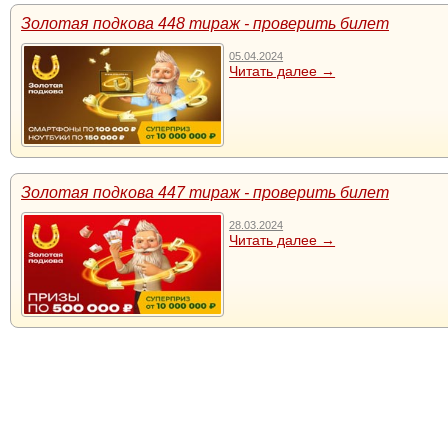
Золотая подкова 448 тираж - проверить билет
05.04.2024
Читать далее →
Золотая подкова 447 тираж - проверить билет
28.03.2024
Читать далее →