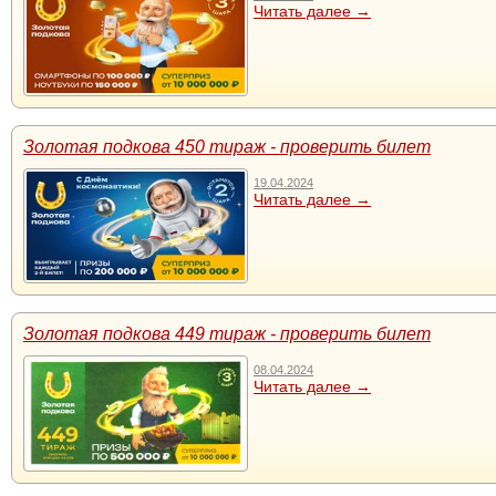
Читать далее →
Золотая подкова 450 тираж - проверить билет
19.04.2024
Читать далее →
Золотая подкова 449 тираж - проверить билет
08.04.2024
Читать далее →