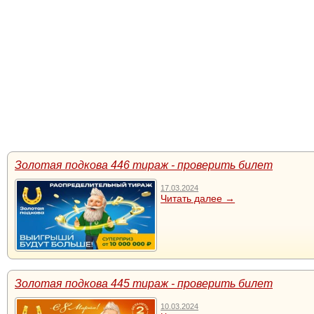
Золотая подкова 446 тираж - проверить билет
17.03.2024
Читать далее →
Золотая подкова 445 тираж - проверить билет
10.03.2024