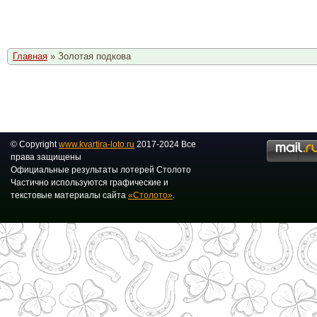
Главная
» Золотая подкова
© Copyright
www.kvartira-loto.ru
2017-2024 Все
права защищены
Официальные результаты лотерей Столото
Частично используются графические и
текстовые материалы сайта
«Столото»
.