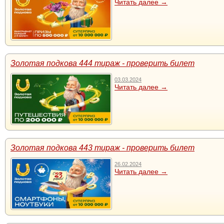
Читать далее →
Золотая подкова 444 тираж - проверить билет
03.03.2024
Читать далее →
Золотая подкова 443 тираж - проверить билет
26.02.2024
Читать далее →