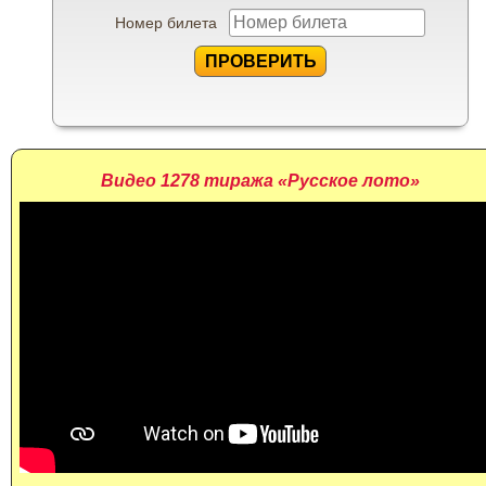
Номер билета
ПРОВЕРИТЬ
Видео 1278 тиража «Русское лото»