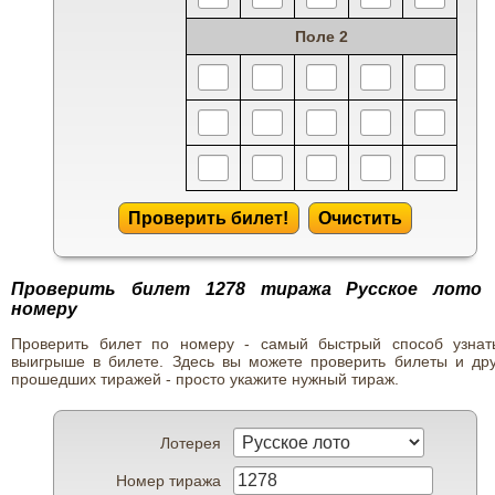
Поле 2
Проверить билет!
Очистить
Проверить билет 1278 тиража Русское лото
номеру
Проверить билет по номеру - самый быстрый способ узнат
выигрыше в билете. Здесь вы можете проверить билеты и дру
прошедших тиражей - просто укажите нужный тираж.
Лотерея
Номер тиража