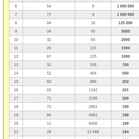
6
54
8
1 000 000
7
77
9
1 000 000
8
04
16
125 000
9
34
45
5000
10
32
65
2000
11
20
115
1500
12
87
225
1000
13
31
336
700
14
52
404
500
15
83
886
202
16
02
1342
201
17
71
2105
200
18
72
2901
199
19
84
4991
198
20
12
9400
189
21
26
13 488
184