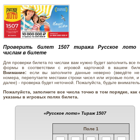
Проверить билет 1507 тиража Русское лото
числам в билете
Для проверки билета по числам вам нужно будет заполнить все 
формы в соответствии с игровой карточкой в вашем биле
Внимание:
если вы заполните данные неверно (введёте не
номера, перепутаете местами строки чисел или игровые поля, и
далее) - проверка будет неточной. Пожалуйста, будьте вниматель
Пожалуйста, заполните все числа точно в том порядке, как 
указаны в игровых полях билета.
«Русское лото»
Тираж 1507
Поле 1