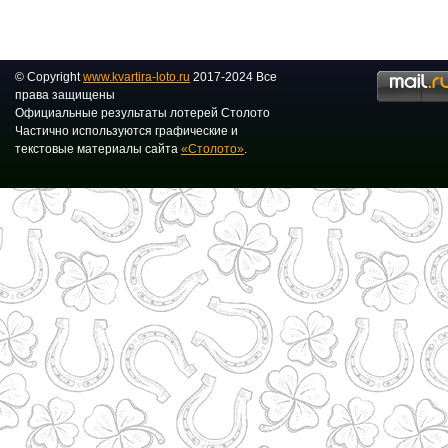
© Copyright
www.kvartira-loto.ru
2017-2024 Все
права защищены
Официальные результаты лотерей Столото
Частично используются графические и
текстовые материалы сайта
«Столото»
.