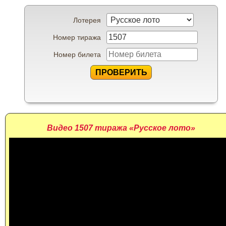
Лотерея
Номер тиража
Номер билета
ПРОВЕРИТЬ
Видео 1507 тиража «Русское лото»