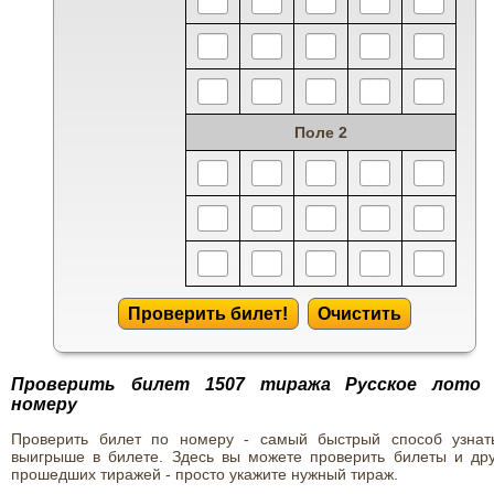
Поле 2
Проверить билет!
Очистить
Проверить билет 1507 тиража Русское лото
номеру
Проверить билет по номеру - самый быстрый способ узнат
выигрыше в билете. Здесь вы можете проверить билеты и дру
прошедших тиражей - просто укажите нужный тираж.