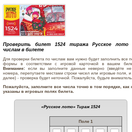
Проверить билет 1524 тиража Русское лото
числам в билете
Для проверки билета по числам вам нужно будет заполнить все 
формы в соответствии с игровой карточкой в вашем биле
Внимание:
если вы заполните данные неверно (введёте не
номера, перепутаете местами строки чисел или игровые поля, и
далее) - проверка будет неточной. Пожалуйста, будьте вниматель
Пожалуйста, заполните все числа точно в том порядке, как 
указаны в игровых полях билета.
«Русское лото»
Тираж 1524
Поле 1