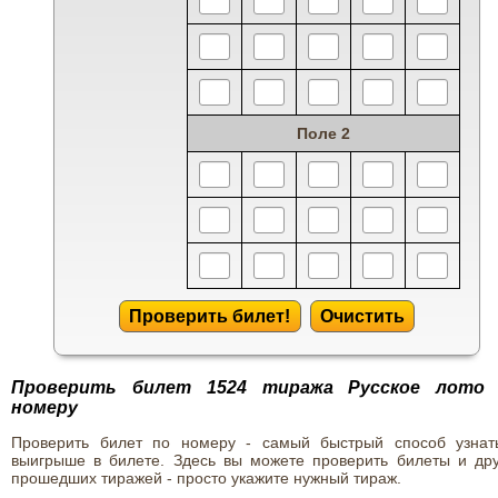
Поле 2
Проверить билет!
Очистить
Проверить билет 1524 тиража Русское лото
номеру
Проверить билет по номеру - самый быстрый способ узнат
выигрыше в билете. Здесь вы можете проверить билеты и дру
прошедших тиражей - просто укажите нужный тираж.