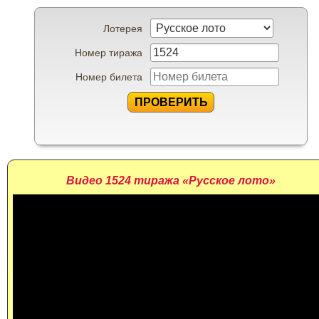
Лотерея
Номер тиража
Номер билета
ПРОВЕРИТЬ
Видео 1524 тиража «Русское лото»