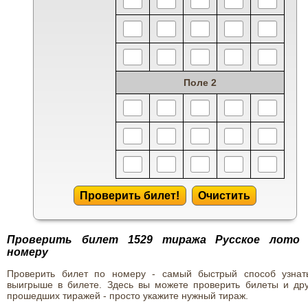
Поле 2
Проверить билет!
Очистить
Проверить билет 1529 тиража Русское лото
номеру
Проверить билет по номеру - самый быстрый способ узнат
выигрыше в билете. Здесь вы можете проверить билеты и дру
прошедших тиражей - просто укажите нужный тираж.