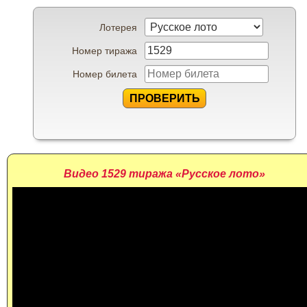
Лотерея
Номер тиража
Номер билета
ПРОВЕРИТЬ
Видео 1529 тиража «Русское лото»