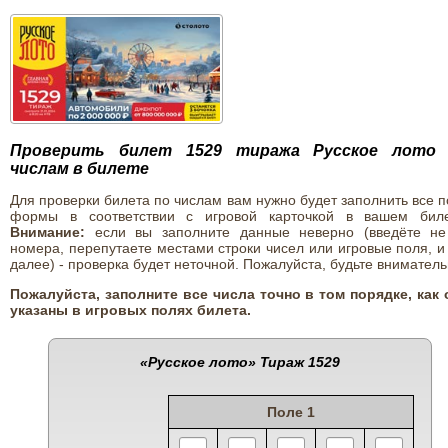
Проверить билет 1529 тиража Русское лото
числам в билете
Для проверки билета по числам вам нужно будет заполнить все 
формы в соответствии с игровой карточкой в вашем биле
Внимание:
если вы заполните данные неверно (введёте не
номера, перепутаете местами строки чисел или игровые поля, и
далее) - проверка будет неточной. Пожалуйста, будьте вниматель
Пожалуйста, заполните все числа точно в том порядке, как 
указаны в игровых полях билета.
«Русское лото»
Тираж 1529
Поле 1