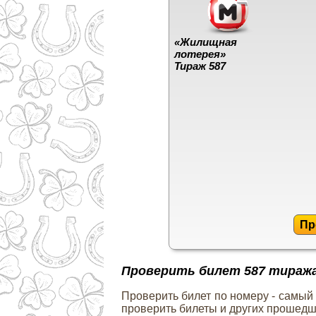
«Жилищная
лотерея»
Тираж 587
Пр
Проверить билет 587 тираж
Проверить билет по номеру - самый
проверить билеты и других прошедш