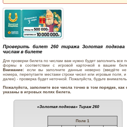
Проверить билет 260 тиража Золотая подкова
числам в билете
Для проверки билета по числам вам нужно будет заполнить все 
формы в соответствии с игровой карточкой в вашем биле
Внимание:
если вы заполните данные неверно (введёте не
номера, перепутаете местами строки чисел или игровые поля, и
далее) - проверка будет неточной. Пожалуйста, будьте вниматель
Пожалуйста, заполните все числа точно в том порядке, как 
указаны в игровых полях билета.
«Золотая подкова»
Тираж 260
Поле 1