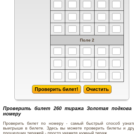
Поле 2
Проверить билет!
Очистить
Проверить билет 260 тиража Золотая подкова
номеру
Проверить билет по номеру - самый быстрый способ узнат
выигрыше в билете. Здесь вы можете проверить билеты и дру
прошедших тиражей - просто укажите нужный тираж.