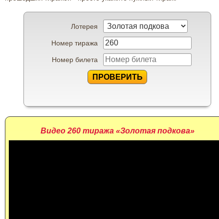
Лотерея
Номер тиража
Номер билета
ПРОВЕРИТЬ
Видео 260 тиража «Золотая подкова»