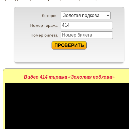
Лотерея
Номер тиража
Номер билета
ПРОВЕРИТЬ
Видео 414 тиража «Золотая подкова»