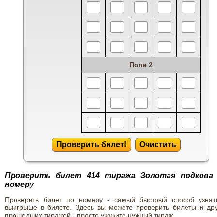
Поле 2
Проверить билет!
Очистить
Проверить билет 414 тиража Золотая подкова
номеру
Проверить билет по номеру - самый быстрый способ узнат
выигрыше в билете. Здесь вы можете проверить билеты и дру
прошедших тиражей - просто укажите нужный тираж.