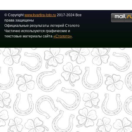
© Copyright
www.kvartira-loto.ru
2017-2024 Все
права защищены
Официальные результаты лотерей Столото
Частично используются графические и
текстовые материалы сайта
«Столото»
.