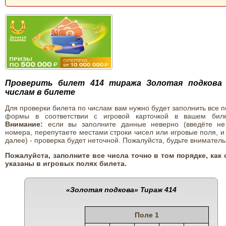
Проверить билет 414 тиража Золотая подкова
числам в билете
Для проверки билета по числам вам нужно будет заполнить все 
формы в соответствии с игровой карточкой в вашем биле
Внимание:
если вы заполните данные неверно (введёте не
номера, перепутаете местами строки чисел или игровые поля, и
далее) - проверка будет неточной. Пожалуйста, будьте вниматель
Пожалуйста, заполните все числа точно в том порядке, как 
указаны в игровых полях билета.
«Золотая подкова»
Тираж 414
Поле 1